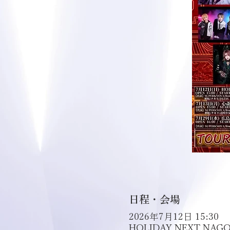
日程・会場
2026年7月12日 15:30
HOLIDAY NEXT NAG