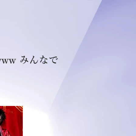
www みんなで