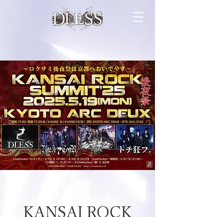
KANSAI ROCK